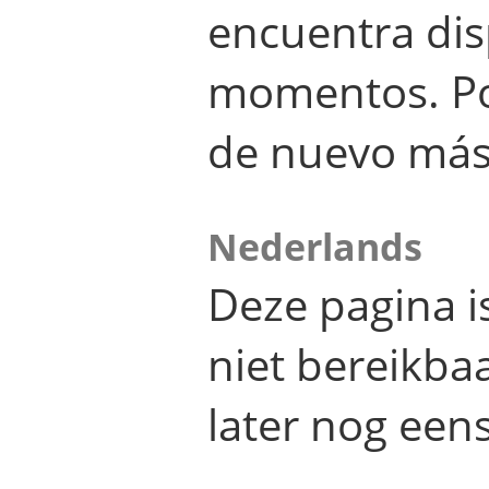
encuentra dis
momentos. Por
de nuevo más
Nederlands
Deze pagina 
niet bereikba
later nog eens