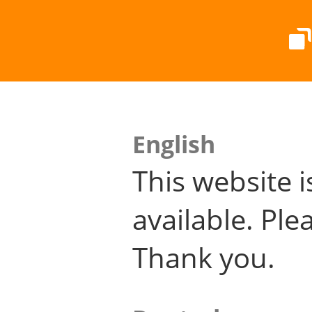
English
This website i
available. Plea
Thank you.